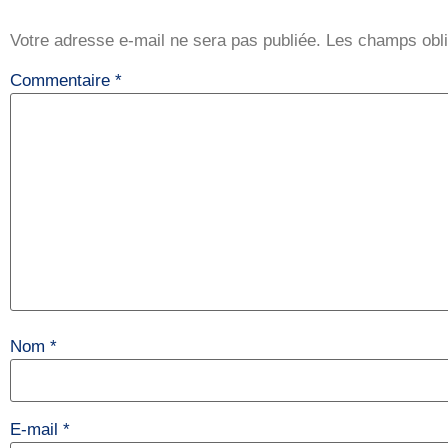
Votre adresse e-mail ne sera pas publiée.
Les champs obli
Commentaire
*
Nom
*
E-mail
*