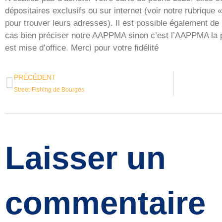
dépositaires exclusifs ou sur internet (voir notre rubrique «
pour trouver leurs adresses). Il est possible également de 
cas bien préciser notre AAPPMA sinon c’est l’AAPPMA la p
est mise d’office. Merci pour votre fidélité
PRÉCÉDENT
Street-Fishing de Bourges
Laisser un
commentaire