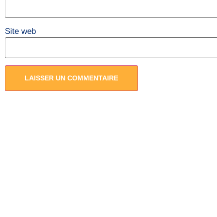
Site web