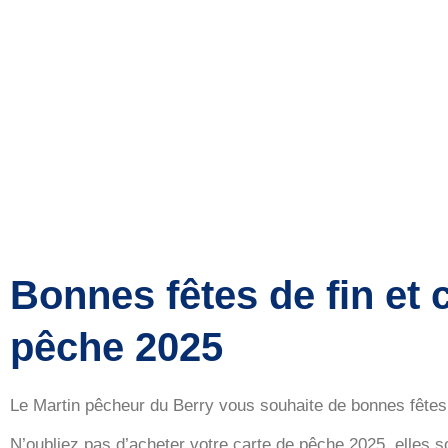
Bonnes fêtes de fin et 
pêche 2025
Le Martin pêcheur du Berry vous souhaite de bonnes fêtes 
N’oubliez pas d’acheter votre carte de pêche 2025, elles 