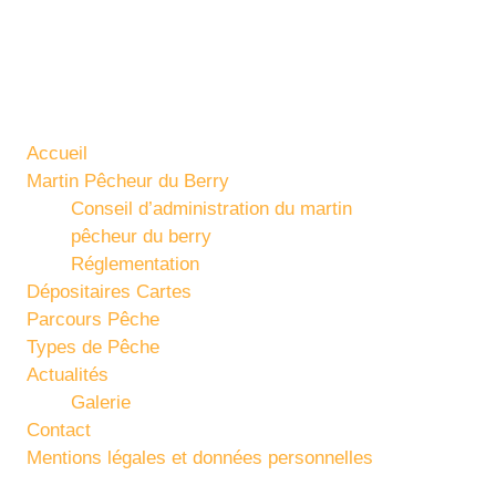
avigation
Accueil
Martin Pêcheur du Berry
Conseil d’administration du martin
pêcheur du berry
Réglementation
Dépositaires Cartes
Parcours Pêche
Types de Pêche
Actualités
Galerie
Contact
Mentions légales et données personnelles