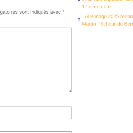
17 décembre
gatoires sont indiqués avec
*
Alevinage 2025 record 
Martin Pêcheur du Ber