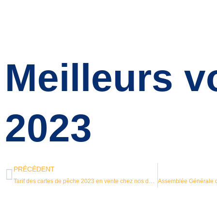
Meilleurs 
2023
PRÉCÉDENT
Tarif des cartes de pêche 2023 en vente chez nos dépositaires exclusifs