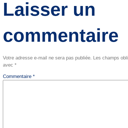
Laisser un
commentaire
Votre adresse e-mail ne sera pas publiée.
Les champs obli
avec
*
Commentaire
*