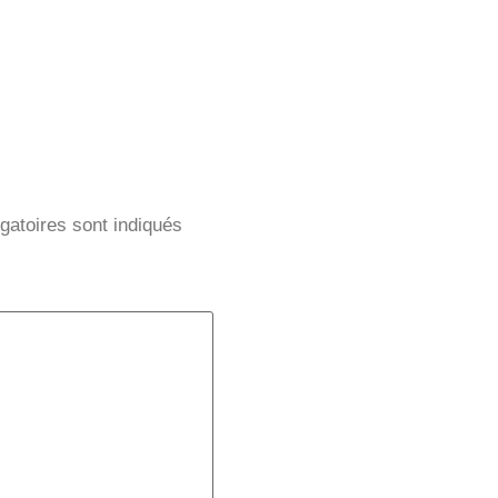
gatoires sont indiqués