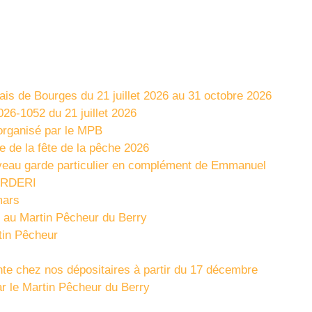
ais de Bourges du 21 juillet 2026 au 31 octobre 2026
026-1052 du 21 juillet 2026
rganisé par le MPB
re de la fête de la pêche 2026
eau garde particulier en complément de Emmanuel
URDERI
mars
r au Martin Pêcheur du Berry
tin Pêcheur
te chez nos dépositaires à partir du 17 décembre
ar le Martin Pêcheur du Berry