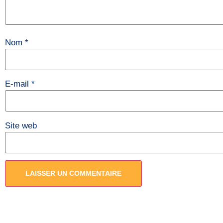
Nom
*
E-mail
*
Site web