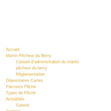
avigation
Accueil
Martin Pêcheur du Berry
Conseil d’administration du martin
pêcheur du berry
Réglementation
Dépositaires Cartes
Parcours Pêche
Types de Pêche
Actualités
Galerie